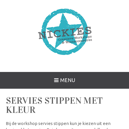
MENU
SERVIES STIPPEN MET
KLEUR
Bij de workshop servies stippen kun je kiezen uit een