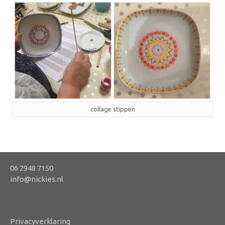
collage stippen
06 2948 7150
info@nickies.nl
Privacyverklaring