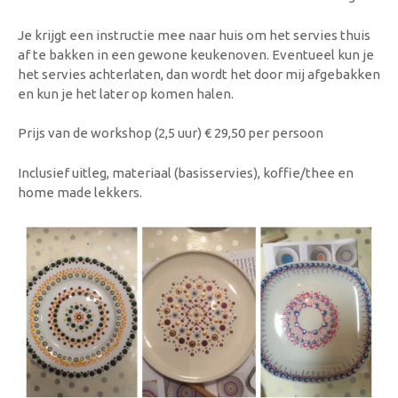
Je krijgt een instructie mee naar huis om het servies thuis
af te bakken in een gewone keukenoven. Eventueel kun je
het servies achterlaten, dan wordt het door mij afgebakken
en kun je het later op komen halen.
Prijs van de workshop (2,5 uur) € 29,50 per persoon
Inclusief uitleg, materiaal (basisservies), koffie/thee en
home made lekkers.