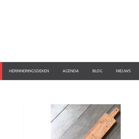
HERINNERINGSDEKEN
AGENDA
BLOG
NIEUWS