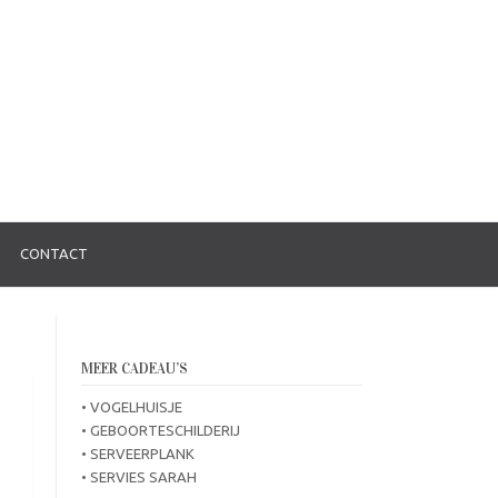
CONTACT
MEER CADEAU’S
• VOGELHUISJE
• GEBOORTESCHILDERIJ
• SERVEERPLANK
• SERVIES SARAH