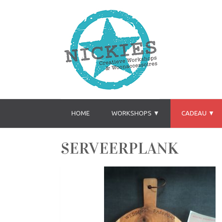
HOME
WORKSHOPS ▼
CADEAU ▼
SERVEERPLANK