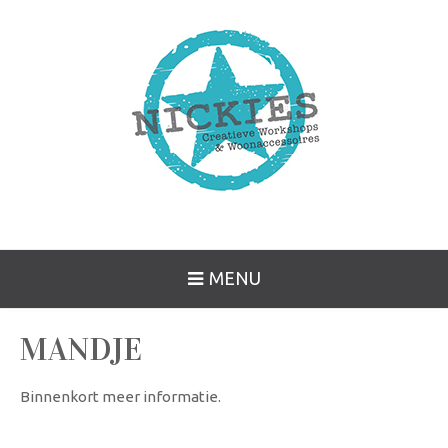
MENU
MANDJE
Binnenkort meer informatie.