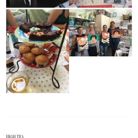
HIGH TEA