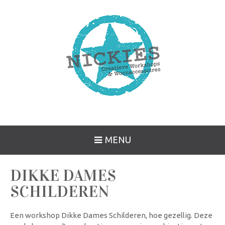
MENU
DIKKE DAMES
SCHILDEREN
Een workshop Dikke Dames Schilderen, hoe gezellig. Deze