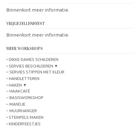
Binnenkort meer informatie.
VRIJGEZELLENFEEST
Binnenkort meer informatie.
MEER WORKSHOPS
• DIKKE DAMES SCHILDEREN
• SERVIES BESCHILDEREN ▼
– SERVIES STIPPEN MET KLEUR
• HANDLETTEREN
• HAKEN ▼
– HAAKCAFÉ
– BASISWORKSHOP
– MANDJE
– MUURHANGER
• STEMPELS MAKEN
• KINDERFEESTJES